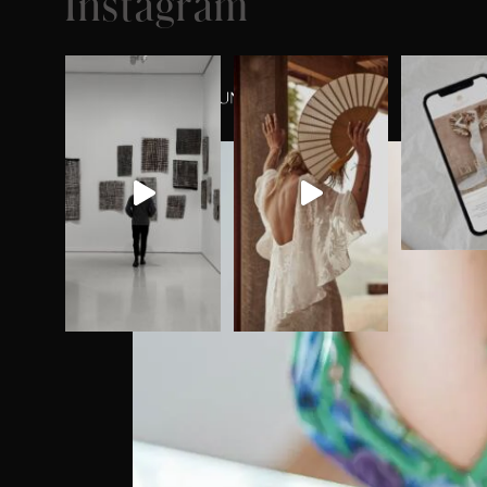
Instagram