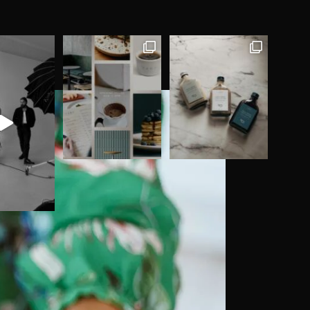
JECTS
SERVICES
CONTACT